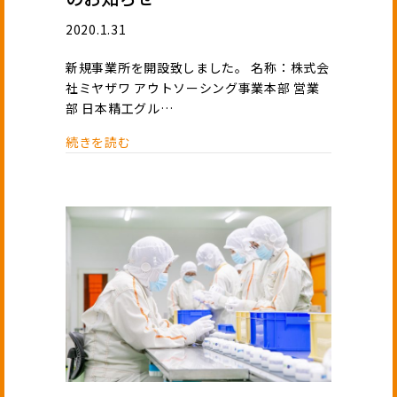
2020.1.31
新規事業所を開設致しました。 名称：株式会
社ミヤザワ アウトソーシング事業本部 営業
部 日本精工グル…
続きを読む