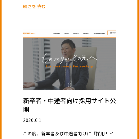
続きを読む
新卒者・中途者向け採用サイト公
開
2020.6.1
この度、新卒者及び中途者向けに『採用サイ