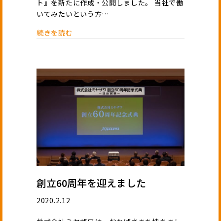
ト』を新たに作成・公開しました。 当社で働
いてみたいという方…
続きを読む
創立60周年を迎えました
2020.2.12