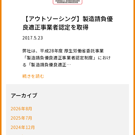
【アウトソーシング】製造請負優
良適正事業者認定を取得
2017.5.23
弊社は、平成28年度 厚生労働省委託事業
「製造請負優良適正事業者認定制度」におけ
る「製造請負優良適正…
続きを読む
アーカイブ
2026年8月
2025年7月
2024年12月