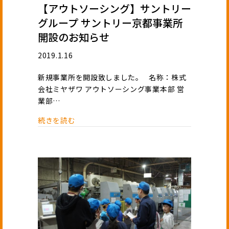
【アウトソーシング】サントリー
グループ サントリー京都事業所
開設のお知らせ
2019.1.16
新規事業所を開設致しました。 名称：株式
会社ミヤザワ アウトソーシング事業本部 営
業部…
続きを読む