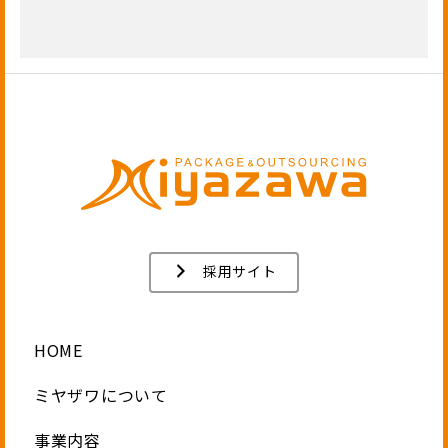
採用サイト
HOME
ミヤザワについて
事業内容