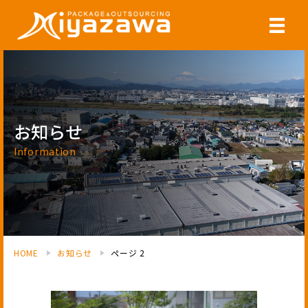
お知らせ
Information
HOME
お知らせ
ページ 2