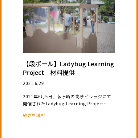
【段ボール】Ladybug Learning
Project 材料提供
2021.6.29
2021年6月5日、茅ヶ崎の高砂ビレッジにて
開催されたLadybug Learning Projec…
続きを読む