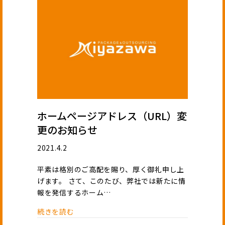
ホームページアドレス（URL）変
更のお知らせ
2021.4.2
平素は格別のご高配を賜り、厚く御礼申し上
げます。 さて、このたび、弊社では新たに情
報を発信するホーム…
続きを読む