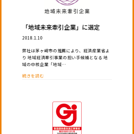
「地域未来牽引企業」に選定
2018.1.10
弊社は茅ヶ崎市の推薦により、経済産業省よ
り 地域経済牽引事業の担い手候補となる 地
域の中核企業「地域…
続きを読む