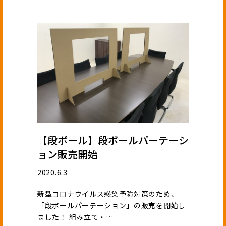
【段ボール】段ボールパーテーシ
ョン販売開始
2020.6.3
新型コロナウイルス感染予防対策のため、
「段ボールパーテーション」の販売を開始し
ました！ 組み立て・…