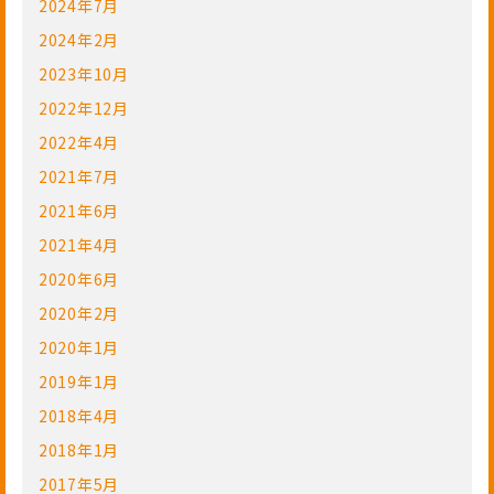
2024年7月
2024年2月
2023年10月
2022年12月
2022年4月
2021年7月
2021年6月
2021年4月
2020年6月
2020年2月
2020年1月
2019年1月
2018年4月
2018年1月
2017年5月