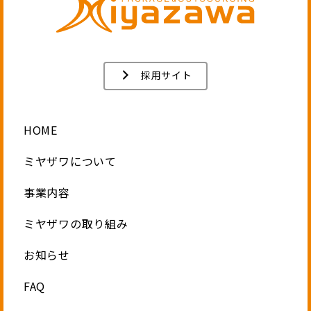
採用サイト
HOME
ミヤザワについて
事業内容
ミヤザワの取り組み
お知らせ
FAQ