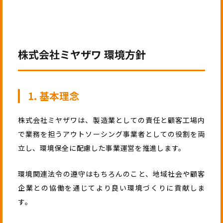
株式会社ミヤザワ 環境方針
1. 基本理念
株式会社ミヤザワは、製造業としての責任と顧客工場内
で業務を担うアウトソーシング事業者としての役割を両
立し、環境保全に配慮した事業運営を推進します。
環境関連法令の遵守はもちろんのこと、地域社会や顧客
企業との協働を通じてより良い環境づくりに貢献しま
す。