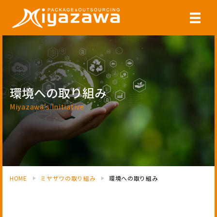
環境への取り組み
Miyazawa's Initiative
HOME
ミヤザワの取り組み
環境への取り組み