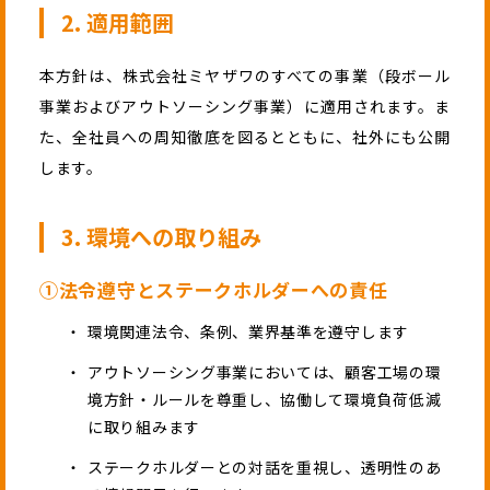
2. 適用範囲
本方針は、株式会社ミヤザワのすべての事業（段ボール
事業およびアウトソーシング事業）に適用されます。ま
た、全社員への周知徹底を図るとともに、社外にも公開
します。
3. 環境への取り組み
①法令遵守とステークホルダーへの責任
環境関連法令、条例、業界基準を遵守します
アウトソーシング事業においては、顧客工場の環
境方針・ルールを尊重し、協働して環境負荷低減
に取り組みます
ステークホルダーとの対話を重視し、透明性のあ