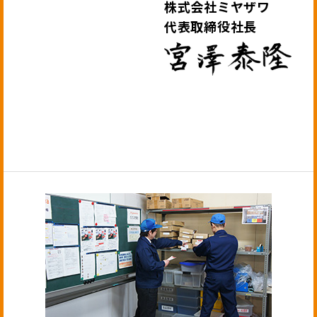
株式会社ミヤザワ
代表取締役社長