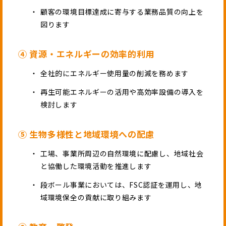
顧客の環境目標達成に寄与する業務品質の向上を
図ります
④ 資源・エネルギーの効率的利用
全社的にエネルギー使用量の削減を務めます
再生可能エネルギーの活用や高効率設備の導入を
検討します
⑤ 生物多様性と地域環境への配慮
工場、事業所周辺の自然環境に配慮し、地域社会
と協働した環境活動を推進します
段ボール事業においては、FSC認証を運用し、地
域環境保全の貢献に取り組みます