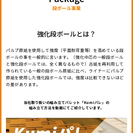
段ボール事業
強化段ボールとは？
パルプ原紙を使用して強度（平面耐荷重等）を高めている段
ボールの事を一般的に言います。（強化中芯の一般段ボール
と強化段ボールでは、全く異なるもので）古紙を再利用して
作られている一般の段ボール原紙に比べ、ライナーにパルプ
原紙を使用した強化段ボールでは、強度は比較できないほど
の差があります。
当社取り扱いの組み立てパレット「Kumiパレ」の
組み立て方法を動画にてご紹介しています。