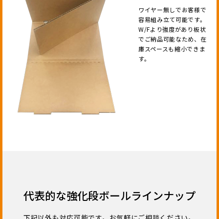
ワイヤー無しでお客様で
容易組み立て可能です。
W/Fより強度があり板状
でご納品可能なため、在
庫スペースも縮小できま
す。
代表的な強化段ボールラインナップ
下記以外も対応可能です。お気軽にご相談ください。