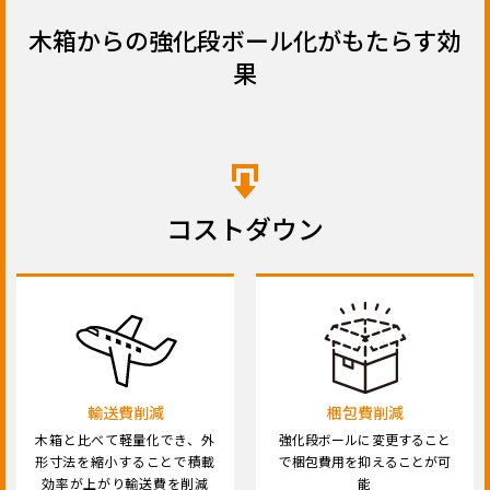
木箱からの強化段ボール化がもたらす効
果
コストダウン
輸送費削減
梱包費削減
木箱と比べて軽量化でき、外
強化段ボールに変更すること
形寸法を縮小することで積載
で梱包費用を抑えることが可
効率が上がり輸送費を削減
能