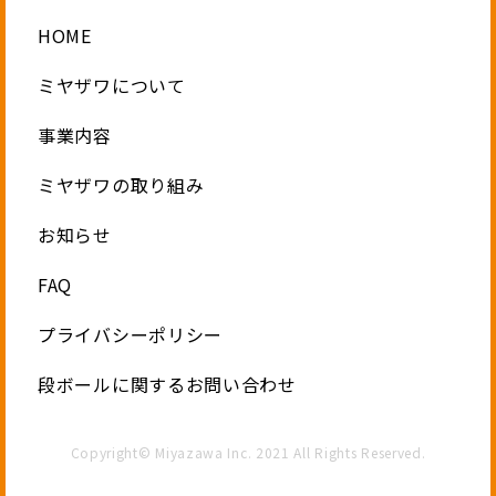
HOME
ミヤザワについて
事業内容
ミヤザワの取り組み
お知らせ
FAQ
プライバシーポリシー
段ボールに関するお問い合わせ
Copyright© Miyazawa Inc. 2021 All Rights Reserved.