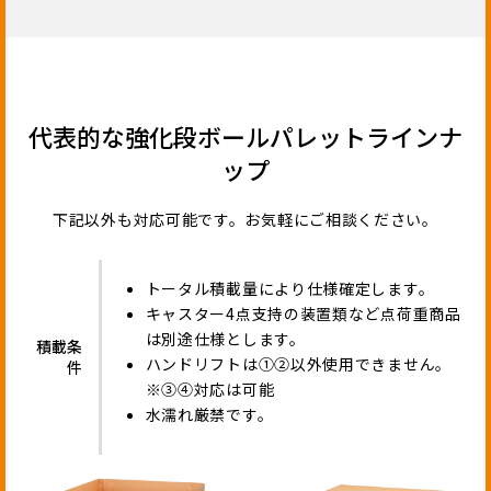
代表的な強化段ボールパレットラインナ
ップ
下記以外も対応可能です。お気軽にご相談ください。
トータル積載量により仕様確定します。
キャスター4点支持の装置類など点荷重商品
は別途仕様とします。
積載条
ハンドリフトは①②以外使用できません。
件
※③④対応は可能
水濡れ厳禁です。