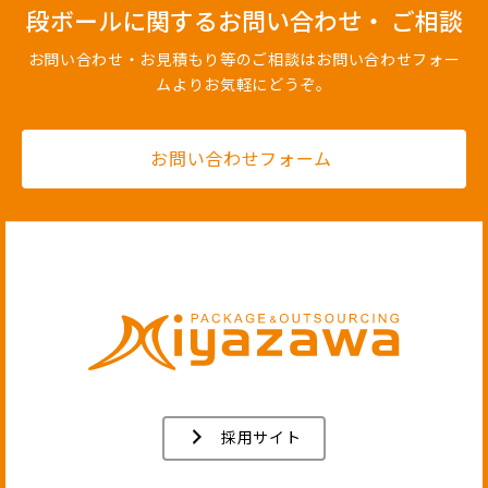
段ボールに関するお問い合わせ・ ご相談
お問い合わせ・お見積もり等のご相談はお問い合わせフォー
ムよりお気軽にどうぞ。
お問い合わせフォーム
採用サイト