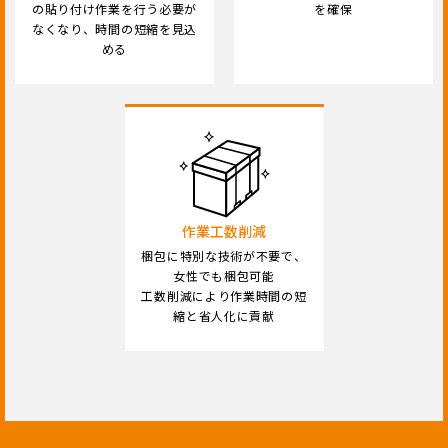
の貼り付け作業を行う必要が
を確保
なくなり、時間の短縮を見込
める
作業工数削減
梱包に特別な技術が不要で、
女性でも梱包可能
工数削減により作業時間の短
縮と省人化に貢献