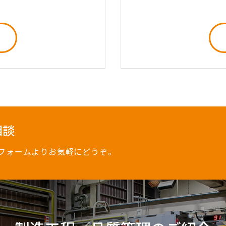
相談
フォームよりお気軽にどうぞ。