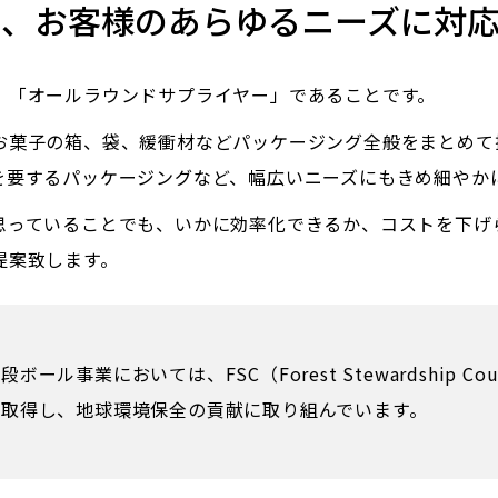
は、お客様のあらゆるニーズに対応
、「オールラウンドサプライヤー」であることです。
お菓子の箱、袋、緩衝材などパッケージング全般をまとめて
を要するパッケージングなど、幅広いニーズにもきめ細やか
思っていることでも、いかに効率化できるか、コストを下げ
提案致します。
段ボール事業においては、FSC（Forest Stewardship C
取得し、地球環境保全の貢献に取り組んでいます。