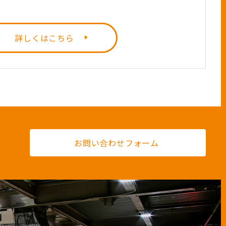
詳しくはこちら
お問い合わせフォーム