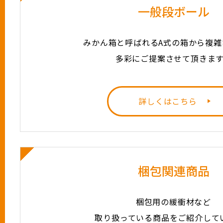
一般段ボール
みかん箱と呼ばれるA式の箱から複雑
多彩にご提案させて頂きま
詳しくはこちら
梱包関連商品
梱包用の緩衝材など
取り扱っている商品をご紹介して