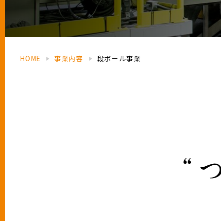
HOME
事業内容
段ボール事業