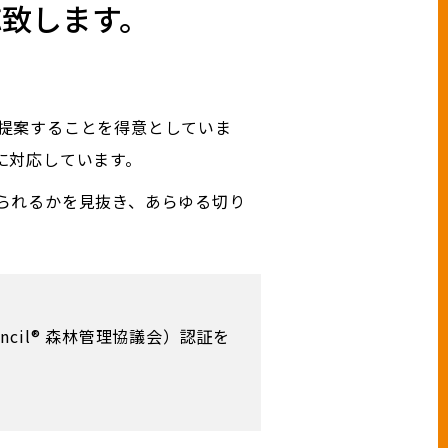
致します。
提案することを得意としていま
に対応しています。
られるかを見抜き、あらゆる切り
ouncil® 森林管理協議会）認証を