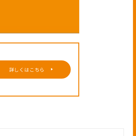
詳しくはこちら