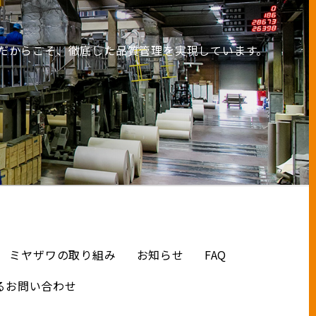
だからこそ、徹底した品質管理を実現しています。
ミヤザワの取り組み
お知らせ
FAQ
るお問い合わせ