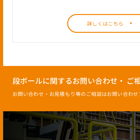
詳しくはこちら
段ボールに関するお問い合わせ・ ご
お問い合わせ・お見積もり等のご相談はお問い合わせ