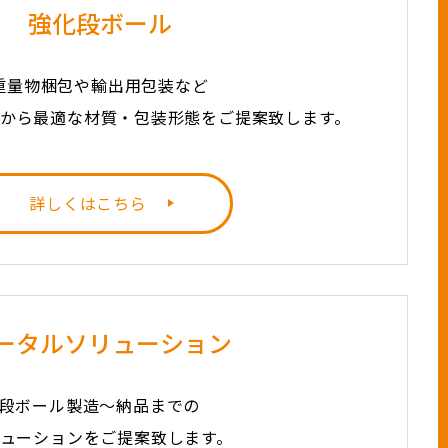
強化段ボール
重量物梱包や輸出用包装など
から最適な材質・包装形態をご提案致します。
詳しくはこちら
ータルソリューション
段ボール製造～納品までの
ューションをご提案致します。