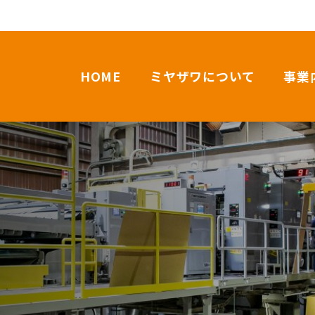
HOME
ミヤザワについて
事業