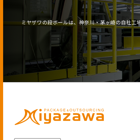
ミヤザワの段ボールは、神奈川・茅ヶ崎の自社工