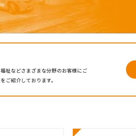
、福祉などさまざまな分野のお客様にご
部をご紹介しております。