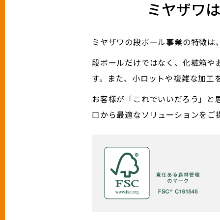
ミヤザワ
ミヤザワの段ボール事業の特徴は
段ボールだけではなく、化粧箱や
す。また、小ロットや複雑な加工
お客様が「これでいいだろう」と
口から最適なソリューションをご