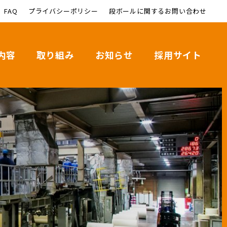
FAQ
プライバシーポリシー
段ボールに関するお問い合わせ
内容
取り組み
お知らせ
採用サイト