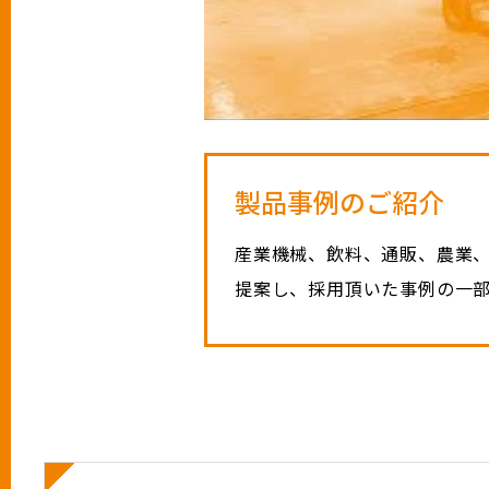
製品事例のご紹介
産業機械、飲料、通販、農業
提案し、採用頂いた事例の一