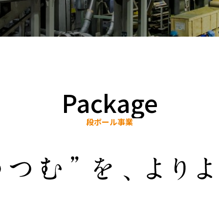
Package
段ボール事業