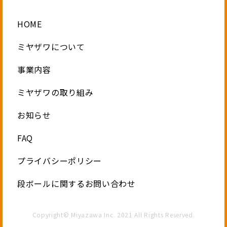
HOME
ミヤザワについて
事業内容
ミヤザワの取り組み
お知らせ
FAQ
プライバシーポリシー
段ボールに関するお問い合わせ
Copyright© Miyazawa Inc. 2021 All Rights Reserved.