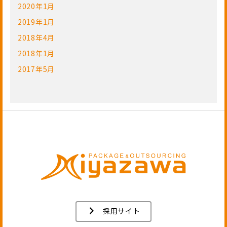
2020年1月
2019年1月
2018年4月
2018年1月
2017年5月
採用サイト