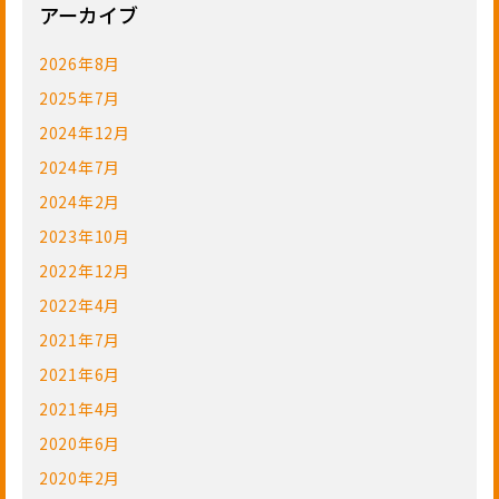
アーカイブ
2026年8月
2025年7月
2024年12月
2024年7月
2024年2月
2023年10月
2022年12月
2022年4月
2021年7月
2021年6月
2021年4月
2020年6月
2020年2月