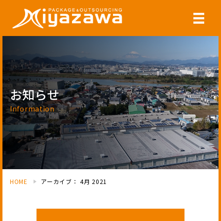
お知らせ
Information
HOME
アーカイブ： 4月 2021