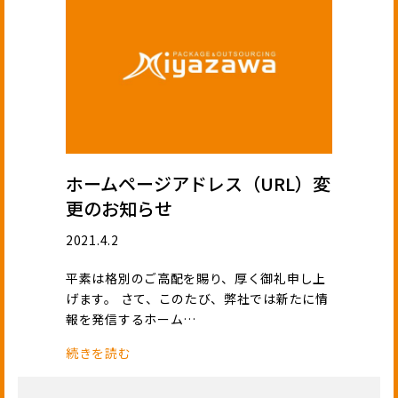
ホームページアドレス（URL）変
更のお知らせ
2021.4.2
平素は格別のご高配を賜り、厚く御礼申し上
げます。 さて、このたび、弊社では新たに情
報を発信するホーム…
続きを読む