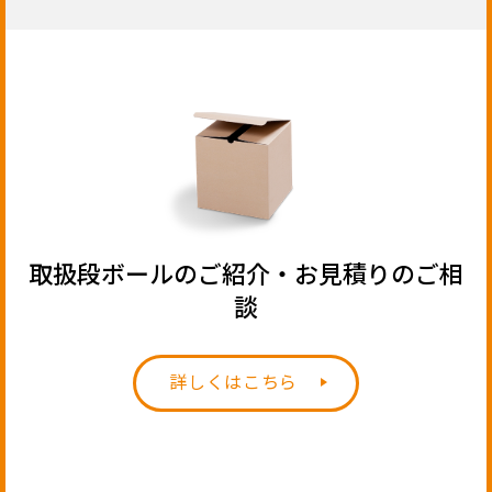
取扱段ボールのご紹介・お見積りのご相
談
詳しくはこちら