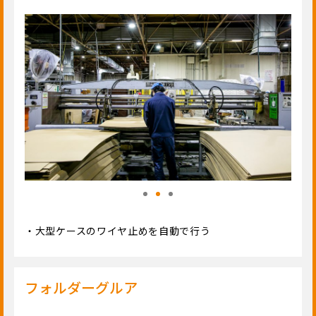
・大型ケースのワイヤ止めを自動で行う
フォルダーグルア