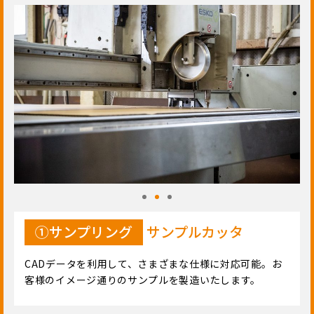
①サンプリング
サンプルカッタ
CADデータを利用して、さまざまな仕様に対応可能。お
客様のイメージ通りのサンプルを製造いたします。