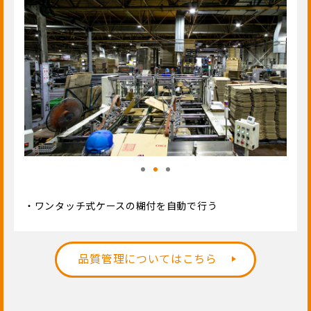
・ワンタッチ式ケースの糊付を自動で行う
品質管理についてはこちら