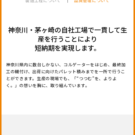
製造工程について
｜
品質管理について
神奈川・茅ヶ崎の自社工場で一貫して生
産を行うことにより
短納期を実現します。
神奈川県内に数台しかない、コルゲーターをはじめ、最終加
工の糊付け、出荷に向けたパレット積みまでを一所で行うこ
とができます。生産の現場でも、「“つつむ”を、よりよ
く。」の想いを胸に、取り組んでいます。