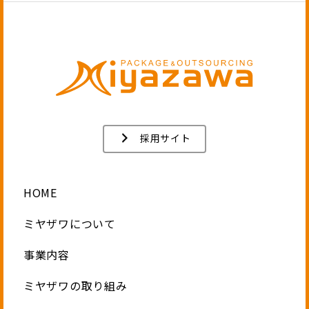
採用サイト
HOME
ミヤザワについて
事業内容
ミヤザワの取り組み