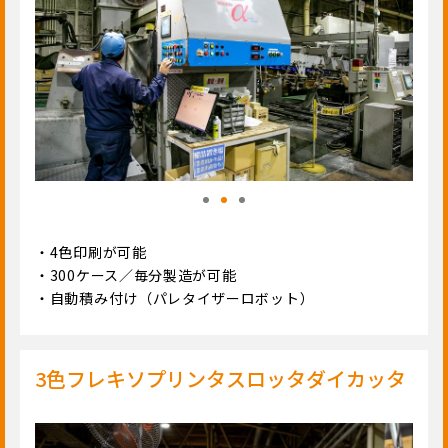
・4色印刷が可能
・300ケース／毎分製造が可能
・自動積み付け（パレタイザーロボット）
3色フレキソプリンタスロッタダイカッタ