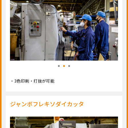
・3色印刷・打抜が可能
ジャンボフレキソダイカッタ