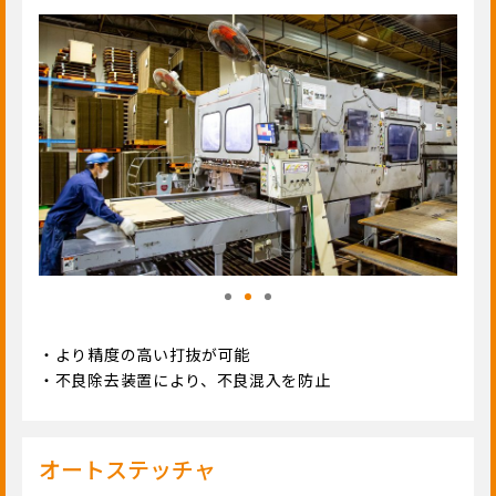
・より精度の高い打抜が可能
・不良除去装置により、不良混入を防止
オートステッチャ