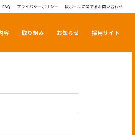
FAQ
プライバシーポリシー
段ボールに関するお問い合わせ
内容
取り組み
お知らせ
採用サイト