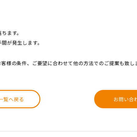
落ちます。
手間が発生します。
お客様の条件、ご要望に合わせて他の方法でのご提案も致し
一覧へ戻る
お問い合