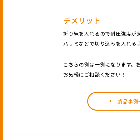
デメリット
折り線を入れるので耐圧強度が
ハサミなどで切り込みを入れる
こちらの例は一例になります。
お気軽にご相談ください！
製品事例