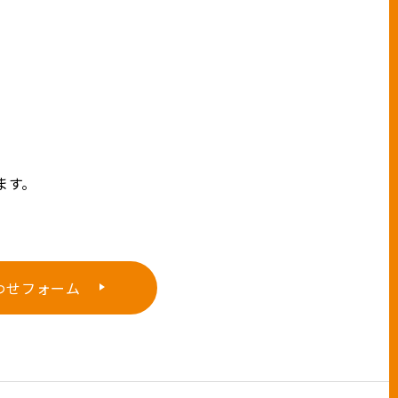
ます。
わせフォーム