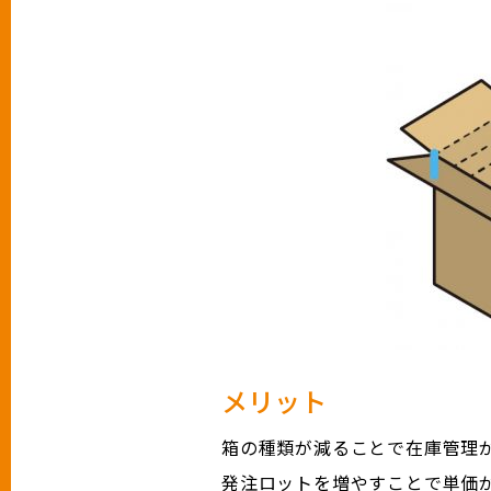
メリット
箱の種類が減ることで在庫管理
発注ロットを増やすことで単価